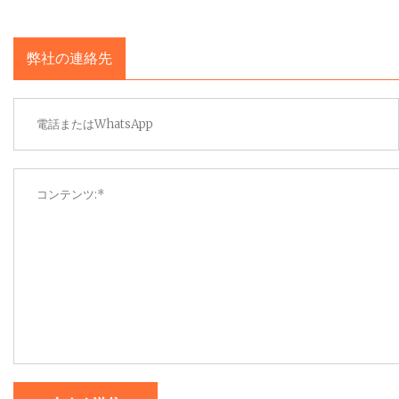
弊社の連絡先