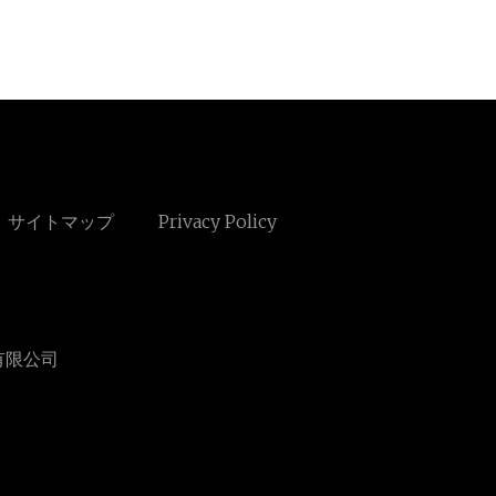
サイトマップ
Privacy Policy
有限公司