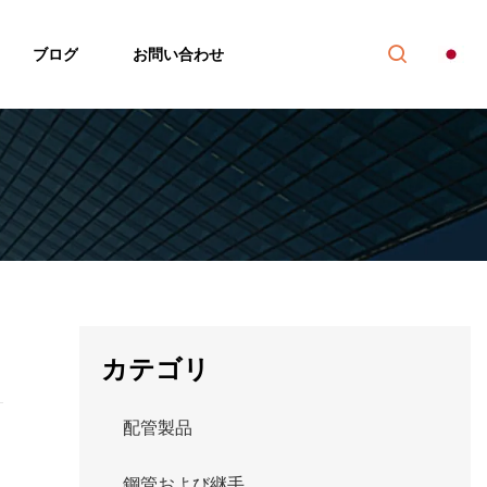
ブログ
お問い合わせ
カテゴリ
配管製品
鋼管および継手