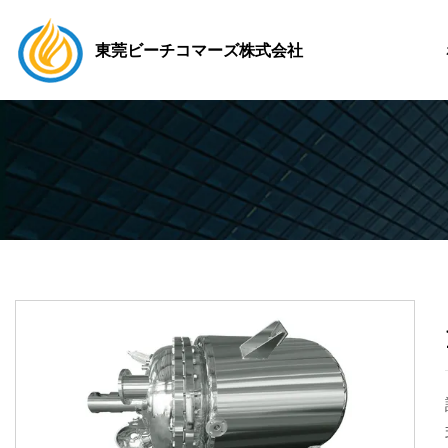
東莞ビーチコマーズ株式会社