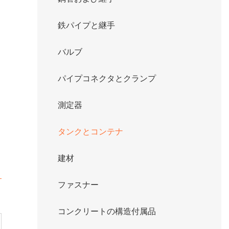
鉄パイプと継手
バルブ
パイプコネクタとクランプ
測定器
タンクとコンテナ
建材
ファスナー
コンクリートの構造付属品