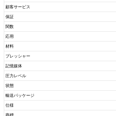
顧客サービス
保証
関数
応用
材料
プレッシャー
記憶媒体
圧力レベル
状態
輸送パッケージ
仕様
商標