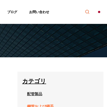
ブログ
お問い合わせ
カテゴリ
配管製品
鋼管および継手