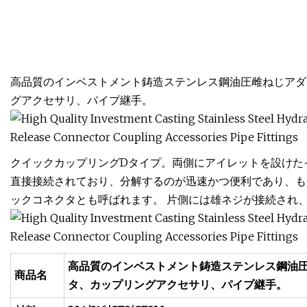
高品質のインベストメント鋳造ステンレス鋼油圧雌ねじアダ
グアクセサリ、パイプ継手。
クイックカップリングDタイプ。両側にアイレットを設けた
直接接続されており、分解するのが迅速かつ便利であり、も
ックコネクタとも呼ばれます。 片側には雄ネジが接続され
高品質のインベストメント鋳造ステンレス鋼油
商品名
タ、カップリングアクセサリ、パイプ継手。