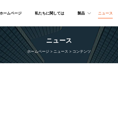
ホームページ
私たちに関しては
製品
ニュース
ニュース
ホームページ
>
ニュース
>
コンテンツ