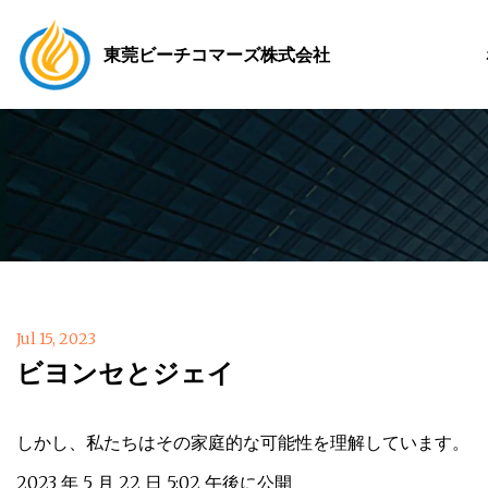
東莞ビーチコマーズ株式会社
Jul 15, 2023
ビヨンセとジェイ
しかし、私たちはその家庭的な可能性を理解しています。
2023 年 5 月 22 日 5:02 午後に公開