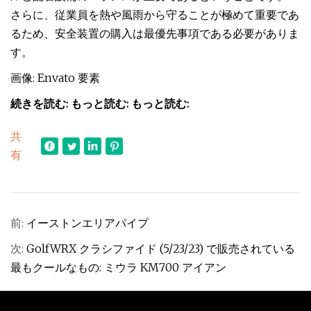
さらに、従業員を熱や風雨から守ることが極めて重要であ
るため、安全装置の購入は最優先事項である必要がありま
す。
画像: Envato 要素
続きを読む: もっと読む: もっと読む:
共
有
前:
イーストンエリアパイプ
次:
GolfWRX クラシファイド (5/23/23) で販売されている
最もクールなもの: ミウラ KM700 アイアン