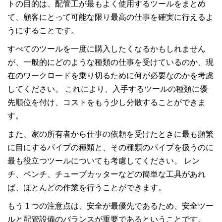
トの目的は、配管工が最もよく使用するツールをまとめ
て、顧客にとって可能な限り最高の仕事を確実に行えるよ
うにすることです。
すべてのツールを一度に購入したくなるかもしれません
が、一般的にどのような種類の仕事を受けているのか、現
在のワークロードを乗り切るために何が必要なのかを考慮
してください。 これにより、入手するツールの種類に優
先順位を付け、コストをもう少し分散することができま
す。
また、家の所有者から仕事の依頼を受けたときに最も頻繁
に目にするパイプの種類と、その種類のパイプを扱うのに
最も役立つツールについても考慮してください。 レン
チ、ペンチ、チューブカッターなどの簡単な工具があれ
ば、ほとんどの作業を行うことができます。
もう 1 つの注意点は、安全が最優先であるため、安全ツー
ルと配管設備のバランスが重要であるということです。