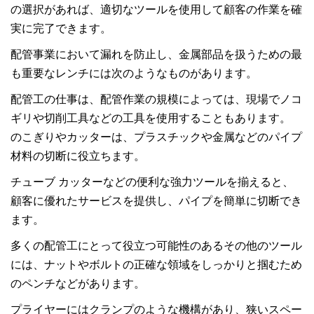
の選択があれば、適切なツールを使用して顧客の作業を確
実に完了できます。
配管事業において漏れを防止し、金属部品を扱うための最
も重要なレンチには次のようなものがあります。
配管工の仕事は、配管作業の規模によっては、現場でノコ
ギリや切削工具などの工具を使用することもあります。
のこぎりやカッターは、プラスチックや金属などのパイプ
材料の切断に役立ちます。
チューブ カッターなどの便利な強力ツールを揃えると、
顧客に優れたサービスを提供し、パイプを簡単に切断でき
ます。
多くの配管工にとって役立つ可能性のあるその他のツール
には、ナットやボルトの正確な領域をしっかりと掴むため
のペンチなどがあります。
プライヤーにはクランプのような機構があり、狭いスペー