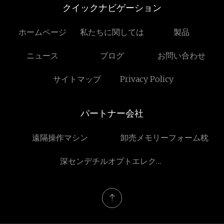
クイックナビゲーション
ホームページ
私たちに関しては
製品
ニュース
ブログ
お問い合わせ
サイトマップ
Privacy Policy
パートナー会社
遠隔操作マシン
卸売メモリーフォーム枕
深センデチルオプトエレクト
ロニクス株式会社