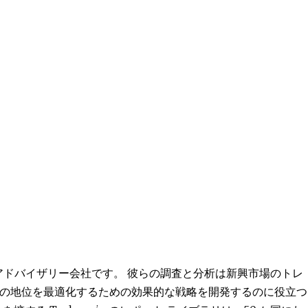
よびアドバイザリー会社です。 彼らの調査と分析は新興市場のトレ
の地位を最適化するための効果的な戦略を開発するのに役立つ