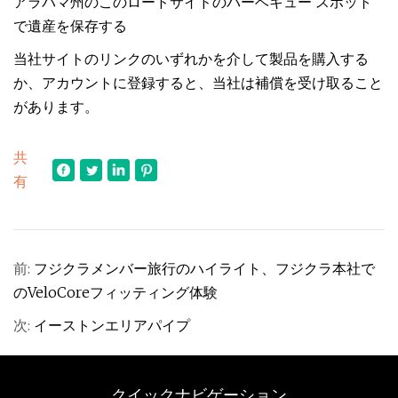
アラバマ州のこのロードサイドのバーベキュー スポット
で遺産を保存する
当社サイトのリンクのいずれかを介して製品を購入する
か、アカウントに登録すると、当社は補償を受け取ること
があります。
共
有
前:
フジクラメンバー旅行のハイライト、フジクラ本社で
のVeloCoreフィッティング体験
次:
イーストンエリアパイプ
クイックナビゲーション