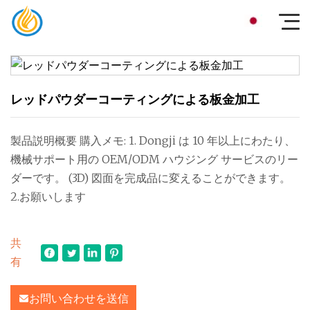
レッドパウダーコーティングによる板金加工
製品説明概要 購入メモ: 1. Dongji は 10 年以上にわたり、
機械サポート用の OEM/ODM ハウジング サービスのリー
ダーです。 (3D) 図面を完成品に変えることができます。
2.お願いします
共
有
お問い合わせを送信