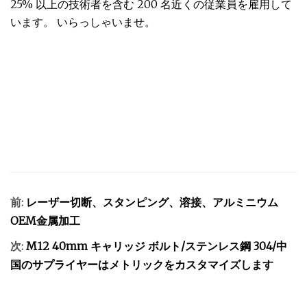
25% 以上の技術者を含む 200 名近くの従業員を雇用して
います。 いらっしゃいませ。
前:
レーザー切断、スタンピング、溶接、アルミニウム
OEM金属加工
次:
M12 40mm キャリッジ ボルト/ステンレス鋼 304/中
国のサプライヤーはメトリックをカスタマイズします