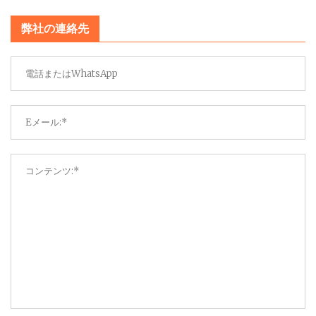
弊社の連絡先