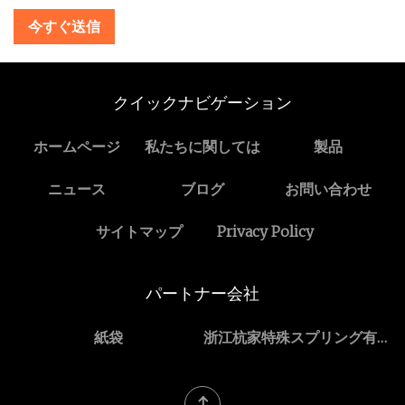
今すぐ送信
クイックナビゲーション
ホームページ
私たちに関しては
製品
ニュース
ブログ
お問い合わせ
サイトマップ
Privacy Policy
パートナー会社
紙袋
浙江杭家特殊スプリング有限
公司