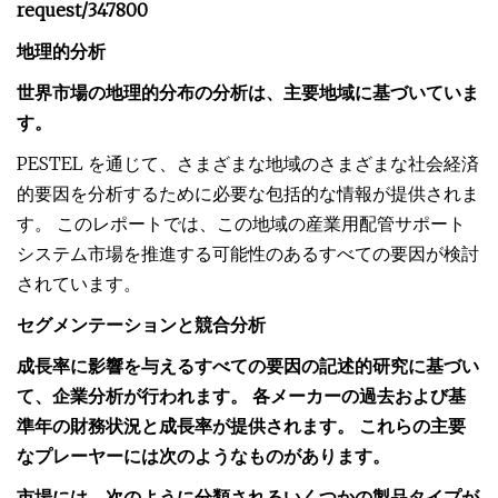
request/347800
地理的分析
世界市場の地理的分布の分析は、主要地域に基づいていま
す。
PESTEL を通じて、さまざまな地域のさまざまな社会経済
的要因を分析するために必要な包括的な情報が提供されま
す。 このレポートでは、この地域の産業用配管サポート
システム市場を推進する可能性のあるすべての要因が検討
されています。
セグメンテーションと競合分析
成長率に影響を与えるすべての要因の記述的研究に基づい
て、企業分析が行われます。 各メーカーの過去および基
準年の財務状況と成長率が提供されます。 これらの主要
なプレーヤーには次のようなものがあります。
市場には、次のように分類されるいくつかの製品タイプが